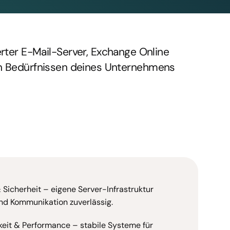
ierter E-Mail-Server, Exchange Online
den Bedürfnissen deines Unternehmens
& Sicherheit – eigene Server-Infrastruktur
nd Kommunikation zuverlässig.
eit & Performance – stabile Systeme für