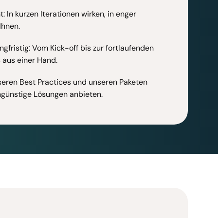
: In kurzen Iterationen wirken, in enger
Ihnen.
ngfristig: Vom Kick-off bis zur fortlaufenden
 aus einer Hand.
seren Best Practices und unseren Paketen
ngünstige Lösungen anbieten.