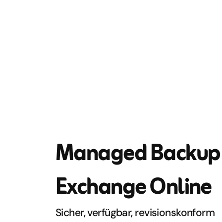
Managed Backup 
Exchange Online
Sicher, verfügbar, revisionskonform