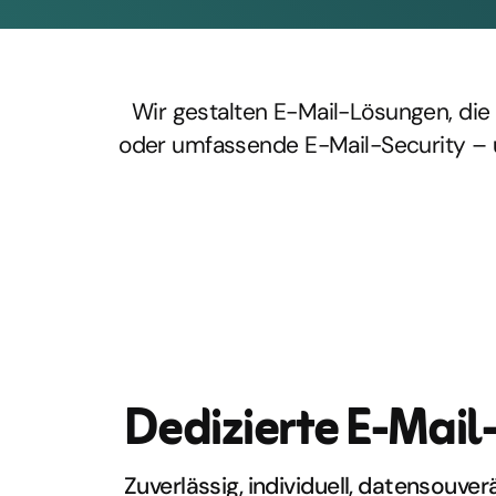
Wir gestalten E-Mail-Lösungen, die s
oder umfassende E-Mail-Security – u
Dedizierte E-Mail
Zuverlässig, individuell, datensouver