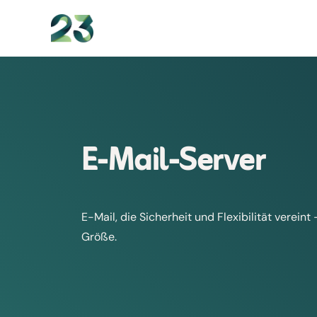
content
E-Mail-Server
E-Mail, die Sicherheit und Flexibilität verein
Größe.