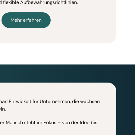
 flexible Aufbewahrungsrichtlinien.
Mehr erfahren
rbar: Entwickelt für Unternehmen, die wachsen
ln.
Der Mensch steht im Fokus – von der Idee bis