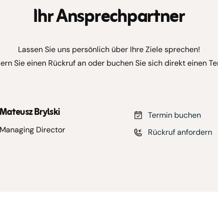
Ihr Ansprechpartner
Lassen Sie uns persönlich über Ihre Ziele sprechen!
ern Sie einen Rückruf an oder buchen Sie sich direkt einen Te
Mateusz Brylski
Termin buchen
Managing Director
Rückruf anfordern