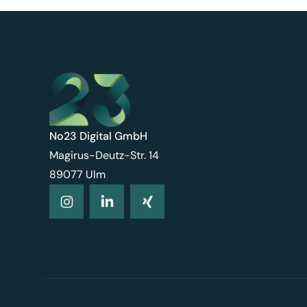
No23 Digital GmbH
Magirus-Deutz-Str. 14
89077 Ulm