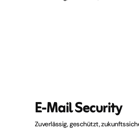
E-Mail Security
Zuverlässig, geschützt, zukunftssich