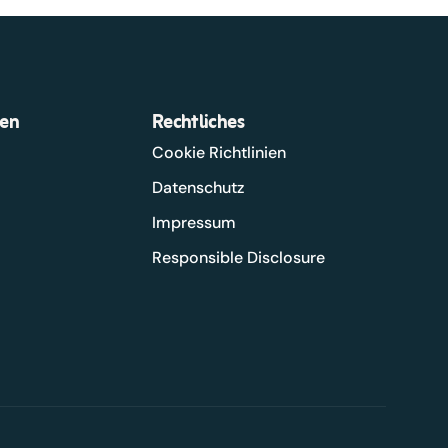
en
Rechtliches
Cookie Richtlinien
Datenschutz
Impressum
Responsible Disclosure