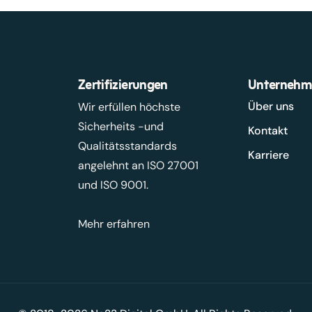
Zertifizierungen
Unternehm
Über uns
Wir erfüllen höchste
Sicherheits -und
Kontakt
Qualitätsstandards
Karriere
angelehnt an ISO 27001
und ISO 9001.
Mehr erfahren