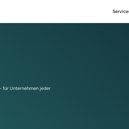
Service
t – für Unternehmen jeder