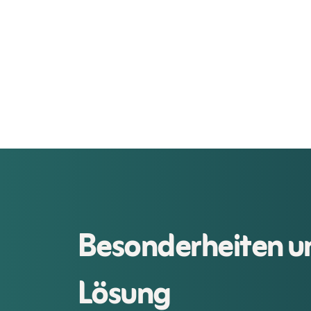
Besonderheiten u
Lösung