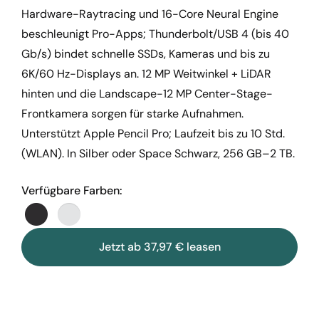
Hardware-Raytracing und 16-Core Neural Engine
beschleunigt Pro-Apps; Thunderbolt/USB 4 (bis 40
Gb/s) bindet schnelle SSDs, Kameras und bis zu
6K/60 Hz-Displays an. 12 MP Weitwinkel + LiDAR
hinten und die Landscape-12 MP Center-Stage-
Frontkamera sorgen für starke Aufnahmen.
Unterstützt Apple Pencil Pro; Laufzeit bis zu 10 Std.
(WLAN). In Silber oder Space Schwarz, 256 GB–2 TB.
Verfügbare Farben:
Jetzt ab 37,97 € leasen