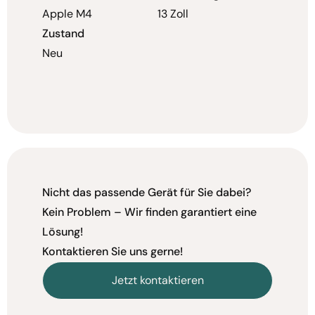
Apple M4
13 Zoll
Zustand
Neu
Nicht das passende Gerät für Sie dabei?
Kein Problem – Wir finden garantiert eine
Lösung!
Kontaktieren Sie uns gerne!
Jetzt kontaktieren