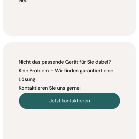
Neu
Nicht das passende Gerät für Sie dabei?
Kein Problem – Wir finden garantiert eine
Lösung!
Kontaktieren Sie uns gerne!
Jetzt kontaktieren