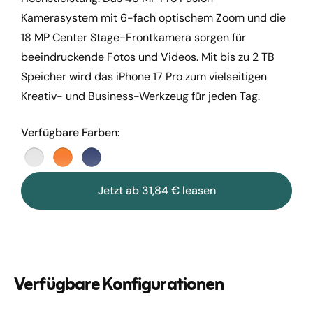
Kamerasystem mit 6-fach optischem Zoom und die
18 MP Center Stage-Frontkamera sorgen für
beeindruckende Fotos und Videos. Mit bis zu 2 TB
Speicher wird das iPhone 17 Pro zum vielseitigen
Kreativ- und Business-Werkzeug für jeden Tag.
Verfügbare Farben:
Jetzt ab 31,84 € leasen
Verfügbare Konfigurationen