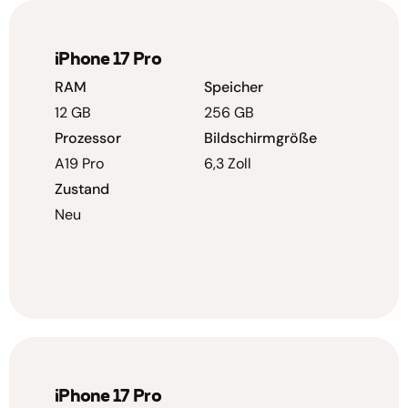
iPhone 17 Pro
RAM
Speicher
12 GB
256 GB
Prozessor
Bildschirmgröße
A19 Pro
6,3 Zoll
Zustand
Neu
iPhone 17 Pro