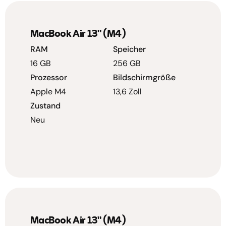
MacBook Air 13" (M4)
RAM
Speicher
16 GB
256 GB
Prozessor
Bildschirmgröße
Apple M4
13,6 Zoll
Zustand
Neu
MacBook Air 13" (M4)