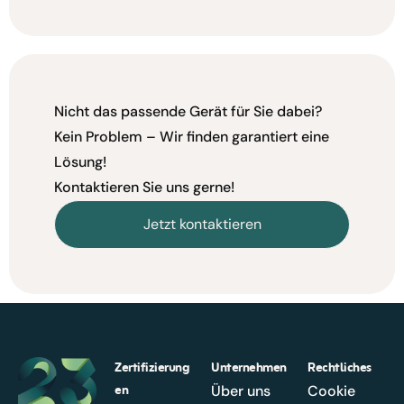
Nicht das passende Gerät für Sie dabei?
Kein Problem – Wir finden garantiert eine
Lösung!
Kontaktieren Sie uns gerne!
Jetzt kontaktieren
Zertifizierung
Unternehmen
Rechtliches
en
Über uns
Cookie