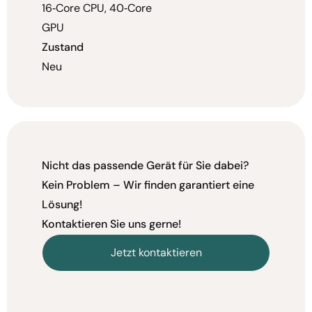
16‑Core CPU, 40‑Core
GPU
Zustand
Neu
Nicht das passende Gerät für Sie dabei?
Kein Problem – Wir finden garantiert eine
Lösung!
Kontaktieren Sie uns gerne!
Jetzt kontaktieren