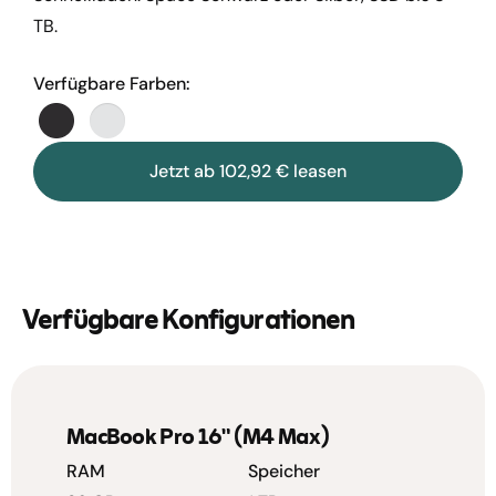
TB.
Verfügbare Farben:
Jetzt ab 102,92 € leasen
Verfügbare Konfigurationen
MacBook Pro 16" (M4 Max)
RAM
Speicher